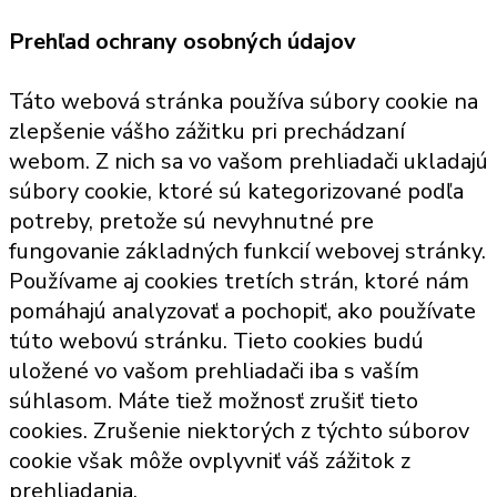
Prehľad ochrany osobných údajov
Táto webová stránka používa súbory cookie na
zlepšenie vášho zážitku pri prechádzaní
webom. Z nich sa vo vašom prehliadači ukladajú
súbory cookie, ktoré sú kategorizované podľa
potreby, pretože sú nevyhnutné pre
fungovanie základných funkcií webovej stránky.
Používame aj cookies tretích strán, ktoré nám
pomáhajú analyzovať a pochopiť, ako používate
túto webovú stránku. Tieto cookies budú
uložené vo vašom prehliadači iba s vaším
súhlasom. Máte tiež možnosť zrušiť tieto
cookies. Zrušenie niektorých z týchto súborov
cookie však môže ovplyvniť váš zážitok z
prehliadania.