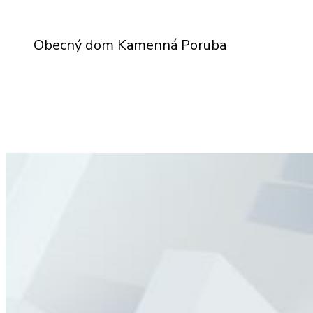
Obecný dom Kamenná Poruba