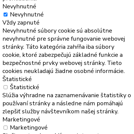
Nevyhnutné
Nevyhnutné
Vždy zapnuté
Nevyhnutné súbory cookie sú absolútne
nevyhnutné pre správne fungovanie webovej
stránky. Táto kategória zahŕňa iba súbory
cookie, ktoré zabezpečujú základné funkcie a
bezpečnostné prvky webovej stránky. Tieto
cookies neukladajú žiadne osobné informácie.
Štatistické
Štatistické
Slúžia výhradne na zaznamenávanie štatistiky o
používaní stránky a následne nám pomáhajú
zlepšiť služby návštevníkom našej stránky.
Marketingové
Marketingové