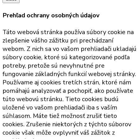
Prehľad ochrany osobných údajov
Táto webová stránka používa súbory cookie na
zlepšenie vášho zážitku pri prechádzaní
webom. Z nich sa vo vašom prehliadači ukladajú
súbory cookie, ktoré sú kategorizované podľa
potreby, pretože sú nevyhnutné pre
fungovanie základných funkcií webovej stránky.
Používame aj cookies tretích strán, ktoré nám
pomáhajú analyzovať a pochopiť, ako používate
túto webovú stránku. Tieto cookies budú
uložené vo vašom prehliadači iba s vaším
súhlasom. Máte tiež možnosť zrušiť tieto
cookies. Zrušenie niektorých z týchto súborov
cookie však môže ovplyvniť váš zážitok z