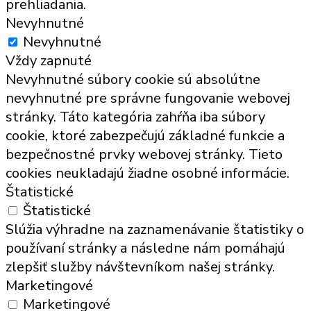
prehliadania.
Nevyhnutné
Nevyhnutné
Vždy zapnuté
Nevyhnutné súbory cookie sú absolútne
nevyhnutné pre správne fungovanie webovej
stránky. Táto kategória zahŕňa iba súbory
cookie, ktoré zabezpečujú základné funkcie a
bezpečnostné prvky webovej stránky. Tieto
cookies neukladajú žiadne osobné informácie.
Štatistické
Štatistické
Slúžia výhradne na zaznamenávanie štatistiky o
používaní stránky a následne nám pomáhajú
zlepšiť služby návštevníkom našej stránky.
Marketingové
Marketingové