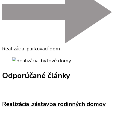
Realizácia .parkovací dom
Odporúčané články
Realizácia .zástavba rodinných domov