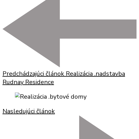
Predchádzajúci článok
Realizácia .nadstavba
Rudnay Residence
Nasledujúci článok