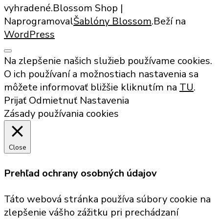
vyhradené.
Blossom Shop |
Naprogramoval
Šablóny Blossom
.Beží na
WordPress
Na zlepšenie našich služieb používame cookies.
O ich používaní a možnostiach nastavenia sa
môžete informovať bližšie kliknutím na
TU
.
Prijať
Odmietnuť
Nastavenia
Zásady používania cookies
Close
Prehľad ochrany osobných údajov
Táto webová stránka používa súbory cookie na
zlepšenie vášho zážitku pri prechádzaní