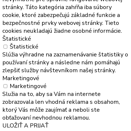
stránky. Táto kategória zahŕňa iba súbory
cookie, ktoré zabezpečujú základné funkcie a
bezpečnostné prvky webovej stránky. Tieto
cookies neukladajú žiadne osobné informácie.
Štatistické
Štatistické
Slúžia výhradne na zaznamenávanie štatistiky o
používaní stránky a následne nám pomáhajú
zlepšiť služby návštevníkom našej stránky.
Marketingové
Marketingové
Služia na to, aby sa Vám na internete
zobrazovala len vhodná reklama s obsahom,
ktorý Vás môže zaujímať a neboli ste
obťažovaní nevhodnou reklamou.
ULOŽIŤ A PRIJAŤ