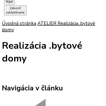
Zatvoriť
vyhľadávanie
Úvodná stránka
ATELIER
Realizácia .bytové
domy
Realizácia .bytové
domy
Navigácia v článku