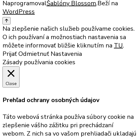
Naprogramoval
Šablóny Blossom
.Beží na
WordPress
Na zlepšenie našich služieb používame cookies.
O ich používaní a možnostiach nastavenia sa
môžete informovať bližšie kliknutím na
TU
.
Prijať
Odmietnuť
Nastavenia
Zásady používania cookies
Close
Prehľad ochrany osobných údajov
Táto webová stránka používa súbory cookie na
zlepšenie vášho zážitku pri prechádzaní
webom. Z nich sa vo vašom prehliadači ukladajú