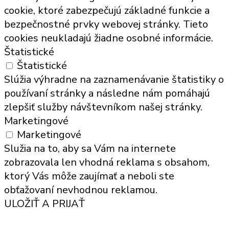
cookie, ktoré zabezpečujú základné funkcie a
bezpečnostné prvky webovej stránky. Tieto
cookies neukladajú žiadne osobné informácie.
Štatistické
Štatistické
Slúžia výhradne na zaznamenávanie štatistiky o
používaní stránky a následne nám pomáhajú
zlepšiť služby návštevníkom našej stránky.
Marketingové
Marketingové
Služia na to, aby sa Vám na internete
zobrazovala len vhodná reklama s obsahom,
ktorý Vás môže zaujímať a neboli ste
obťažovaní nevhodnou reklamou.
ULOŽIŤ A PRIJAŤ