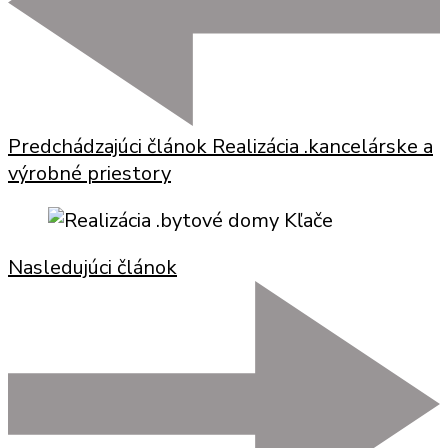
Predchádzajúci článok
Realizácia .kancelárske a
výrobné priestory
Nasledujúci článok