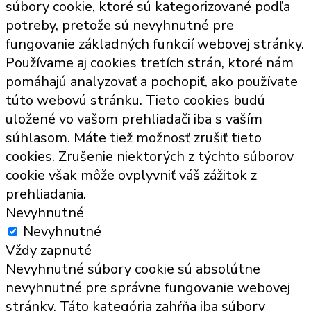
súbory cookie, ktoré sú kategorizované podľa
potreby, pretože sú nevyhnutné pre
fungovanie základných funkcií webovej stránky.
Používame aj cookies tretích strán, ktoré nám
pomáhajú analyzovať a pochopiť, ako používate
túto webovú stránku. Tieto cookies budú
uložené vo vašom prehliadači iba s vaším
súhlasom. Máte tiež možnosť zrušiť tieto
cookies. Zrušenie niektorých z týchto súborov
cookie však môže ovplyvniť váš zážitok z
prehliadania.
Nevyhnutné
Nevyhnutné
Vždy zapnuté
Nevyhnutné súbory cookie sú absolútne
nevyhnutné pre správne fungovanie webovej
stránky. Táto kategória zahŕňa iba súbory