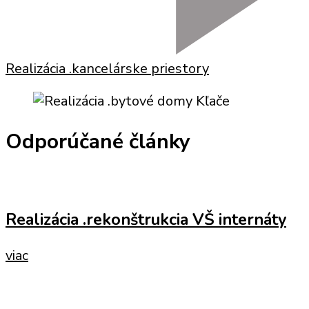
Realizácia .kancelárske priestory
Odporúčané články
Realizácia .rekonštrukcia VŠ internáty
viac