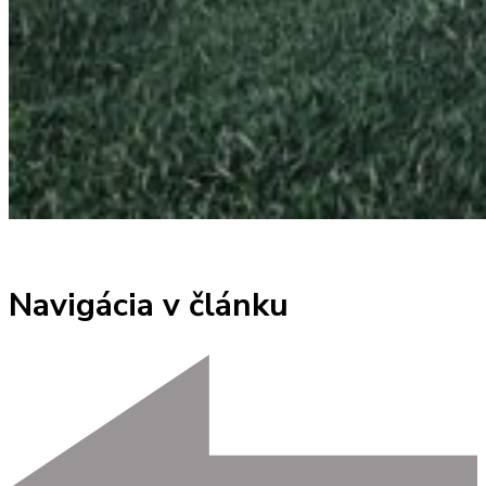
Navigácia v článku