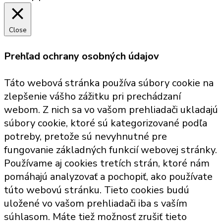
Close
Prehľad ochrany osobných údajov
Táto webová stránka používa súbory cookie na
zlepšenie vášho zážitku pri prechádzaní
webom. Z nich sa vo vašom prehliadači ukladajú
súbory cookie, ktoré sú kategorizované podľa
potreby, pretože sú nevyhnutné pre
fungovanie základných funkcií webovej stránky.
Používame aj cookies tretích strán, ktoré nám
pomáhajú analyzovať a pochopiť, ako používate
túto webovú stránku. Tieto cookies budú
uložené vo vašom prehliadači iba s vaším
súhlasom. Máte tiež možnosť zrušiť tieto