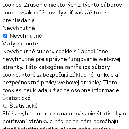
cookies. Zrušenie niektorých z týchto súborov
cookie však môže ovplyvniť váš zážitok z
prehliadania.
Nevyhnutné
Nevyhnutné
Vždy zapnuté
Nevyhnutné súbory cookie sú absolútne
nevyhnutné pre správne fungovanie webovej
stránky. Táto kategória zahŕňa iba súbory
cookie, ktoré zabezpečujú základné funkcie a
bezpečnostné prvky webovej stránky. Tieto
cookies neukladajú žiadne osobné informácie.
Štatistické
Štatistické
Slúžia výhradne na zaznamenávanie štatistiky o
používaní stránky a následne nám pomáhajú