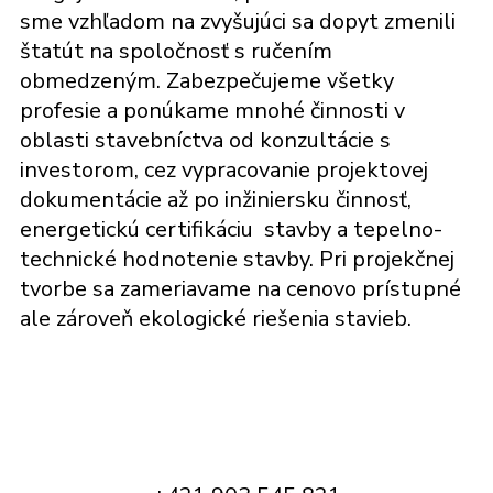
sme vzhľadom na zvyšujúci sa dopyt zmenili
štatút na spoločnosť s ručením
obmedzeným. Zabezpečujeme všetky
profesie a ponúkame mnohé činnosti v
oblasti stavebníctva od konzultácie s
investorom, cez vypracovanie projektovej
dokumentácie až po inžiniersku činnosť,
energetickú certifikáciu stavby a tepelno-
technické hodnotenie stavby. Pri projekčnej
tvorbe sa zameriavame na cenovo prístupné
ale zároveň ekologické riešenia stavieb.